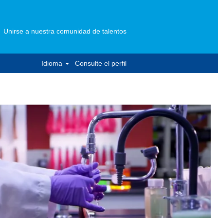
Unirse a nuestra comunidad de talentos
Idioma
Consulte el perfil