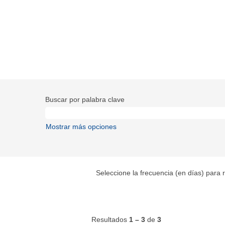
Buscar por palabra clave
Mostrar más opciones
Seleccione la frecuencia (en días) para r
Resultados
1 – 3
de
3