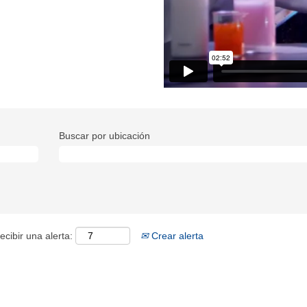
Buscar por ubicación
ecibir una alerta:
Crear alerta