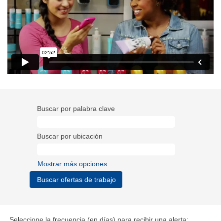
Buscar por palabra clave
Buscar por ubicación
Mostrar más opciones
Seleccione la frecuencia (en días) para recibir una alerta: