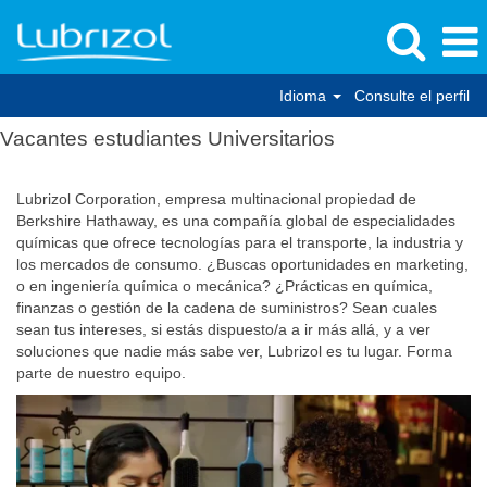
Idioma
Consulte el perfil
Vacantes estudiantes Universitarios
Lubrizol Corporation, empresa multinacional propiedad de
Berkshire Hathaway, es una compañía global de especialidades
químicas que ofrece tecnologías para el transporte, la industria y
los mercados de consumo. ¿Buscas oportunidades en marketing,
o en ingeniería química o mecánica? ¿Prácticas en química,
finanzas o gestión de la cadena de suministros? Sean cuales
sean tus intereses, si estás dispuesto/a a ir más allá, y a ver
soluciones que nadie más sabe ver, Lubrizol es tu lugar. Forma
parte de nuestro equipo.