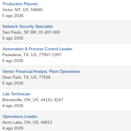
Production Planner
Victor, MT, US, 59840
5 ago 2026
Network Security Specialist
Sao Paulo, SP, BR, 01.407-000
5 ago 2026
Automation & Process Control Leader
Pasadena, TX, US, 77507-1397
5 ago 2026
Senior Financial Analyst, Plant Operations
Deer Park, TX, US, 77536
5 ago 2026
Lab Technician
Brecksville, OH, US, 44141-3247
4 ago 2026
Operations Leader
Avon Lake, OH, US, 44012
4 ago 2026