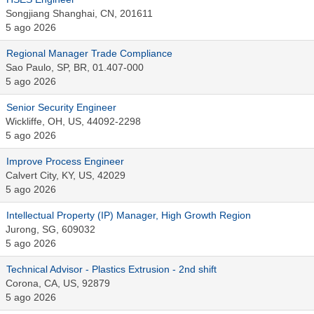
Songjiang Shanghai, CN, 201611
5 ago 2026
Regional Manager Trade Compliance
Sao Paulo, SP, BR, 01.407-000
5 ago 2026
Senior Security Engineer
Wickliffe, OH, US, 44092-2298
5 ago 2026
Improve Process Engineer
Calvert City, KY, US, 42029
5 ago 2026
Intellectual Property (IP) Manager, High Growth Region
Jurong, SG, 609032
5 ago 2026
Technical Advisor - Plastics Extrusion - 2nd shift
Corona, CA, US, 92879
5 ago 2026