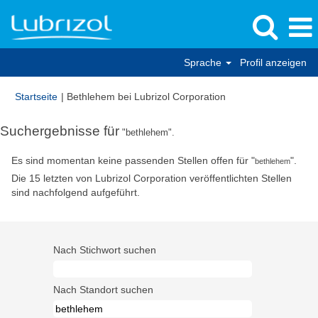
Sprache
Profil anzeigen
(aktuelle
Startseite
|
Bethlehem bei Lubrizol Corporation
Seite)
Suchergebnisse für
"bethlehem".
Es sind momentan keine passenden Stellen offen für "
".
bethlehem
Die 15 letzten von Lubrizol Corporation veröffentlichten Stellen
sind nachfolgend aufgeführt.
Nach Stichwort suchen
Nach Standort suchen