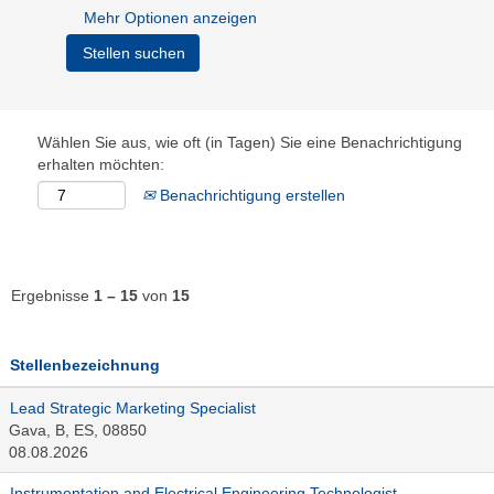
Mehr Optionen anzeigen
Wählen Sie aus, wie oft (in Tagen) Sie eine Benachrichtigung
erhalten möchten:
Benachrichtigung erstellen
Ergebnisse
1 – 15
von
15
Stellenbezeichnung
Lead Strategic Marketing Specialist
Gava, B, ES, 08850
08.08.2026
Instrumentation and Electrical Engineering Technologist