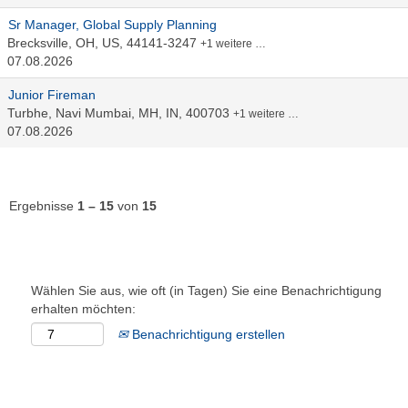
Sr Manager, Global Supply Planning
Brecksville, OH, US, 44141-3247
+1 weitere …
07.08.2026
Junior Fireman
Turbhe, Navi Mumbai, MH, IN, 400703
+1 weitere …
07.08.2026
Ergebnisse
1 – 15
von
15
Wählen Sie aus, wie oft (in Tagen) Sie eine Benachrichtigung
erhalten möchten:
Benachrichtigung erstellen