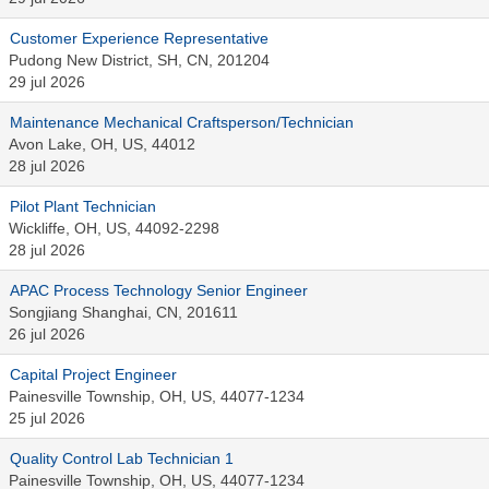
Customer Experience Representative
Pudong New District, SH, CN, 201204
29 jul 2026
Maintenance Mechanical Craftsperson/Technician
Avon Lake, OH, US, 44012
28 jul 2026
Pilot Plant Technician
Wickliffe, OH, US, 44092-2298
28 jul 2026
APAC Process Technology Senior Engineer
Songjiang Shanghai, CN, 201611
26 jul 2026
Capital Project Engineer
Painesville Township, OH, US, 44077-1234
25 jul 2026
Quality Control Lab Technician 1
Painesville Township, OH, US, 44077-1234