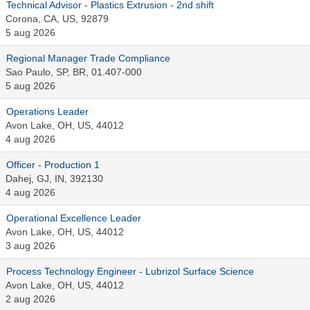
Technical Advisor - Plastics Extrusion - 2nd shift
Corona, CA, US, 92879
5 aug 2026
Regional Manager Trade Compliance
Sao Paulo, SP, BR, 01.407-000
5 aug 2026
Operations Leader
Avon Lake, OH, US, 44012
4 aug 2026
Officer - Production 1
Dahej, GJ, IN, 392130
4 aug 2026
Operational Excellence Leader
Avon Lake, OH, US, 44012
3 aug 2026
Process Technology Engineer - Lubrizol Surface Science
Avon Lake, OH, US, 44012
2 aug 2026