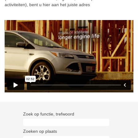
activiteiten), bent u hier aan het juiste adres
Zoek op functie, trefwoord
Zoeken op plaats