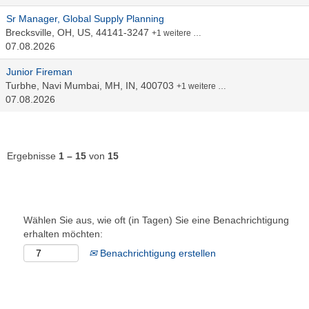
Sr Manager, Global Supply Planning
Brecksville, OH, US, 44141-3247
+1 weitere …
07.08.2026
Junior Fireman
Turbhe, Navi Mumbai, MH, IN, 400703
+1 weitere …
07.08.2026
Ergebnisse
1 – 15
von
15
Wählen Sie aus, wie oft (in Tagen) Sie eine Benachrichtigung
erhalten möchten:
Benachrichtigung erstellen