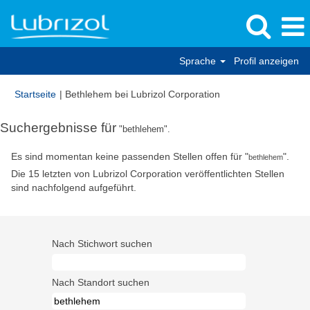
Sprache
Profil anzeigen
(aktuelle
Startseite
|
Bethlehem bei Lubrizol Corporation
Seite)
Suchergebnisse für
"bethlehem".
Es sind momentan keine passenden Stellen offen für "
".
bethlehem
Die 15 letzten von Lubrizol Corporation veröffentlichten Stellen
sind nachfolgend aufgeführt.
Nach Stichwort suchen
Nach Standort suchen