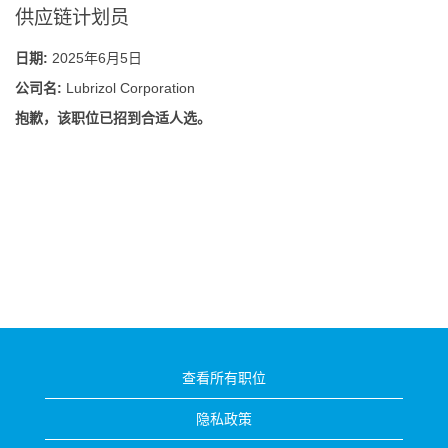
供应链计划员
日期:
2025年6月5日
公司名:
Lubrizol Corporation
抱歉，该职位已招到合适人选。
查看所有职位
隐私政策