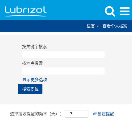
语言
查看个人档案
按关键字搜索
按地点搜索
显示更多选项
选择接收提醒的频率（天）：
创建提醒