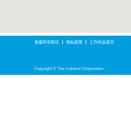
图。
查看所有职位
隐私政策
工作机会首页
Copyright © The Lubrizol Corporation