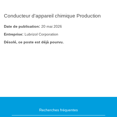
Conducteur d'appareil chimique Production
Date de publication:
20 mai 2026
Entreprise:
Lubrizol Corporation
Désolé, ce poste est déjà pourvu.
Recherches fréquentes