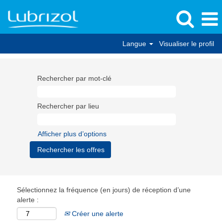
Langue
Visualiser le profil
Rechercher par mot-clé
Rechercher par lieu
Afficher plus d’options
Sélectionnez la fréquence (en jours) de réception d’une
alerte :
Créer une alerte