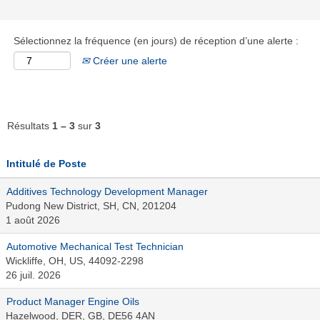
Sélectionnez la fréquence (en jours) de réception d’une alerte :
Créer une alerte
Résultats
1 – 3
sur
3
Intitulé de Poste
Additives Technology Development Manager
Pudong New District, SH, CN, 201204
1 août 2026
Automotive Mechanical Test Technician
Wickliffe, OH, US, 44092-2298
26 juil. 2026
Product Manager Engine Oils
Hazelwood, DER, GB, DE56 4AN