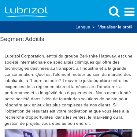
Langue
Visualiser le profil
Segment Additifs
Lubrizol Corporation, entité du groupe Berkshire Hataway, est une
société internationale de spécialités chimiques qui offre des
technologies destinées au transport, à l'industrie et à la grande
consommation. Quel est l'élément moteur au sein du marché des
lubrifiants, à l'heure actuelle? Trouver le juste équilibre entre les
exigences de la règlementation et la nécessité d'améliorer la
performance et la longévité des équipements. Nous avons fondé
notre société dans l'idée de fournir des solutions de pointe pour
répondre aux enjeux les plus complexes de nos clients. Si
l'obtention de résultats est votre motivation et que vous êtes à la
recherche d'opportunités dans les ventes, le marketing ou la
gestion de projets, vous êtes au bon endroit.