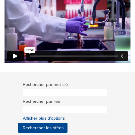
Rechercher par mot-clé
Rechercher par lieu
Afficher plus d’options