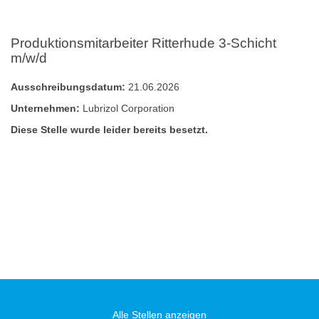
Produktionsmitarbeiter Ritterhude 3-Schicht
m/w/d
Ausschreibungsdatum:
21.06.2026
Unternehmen:
Lubrizol Corporation
Diese Stelle wurde leider bereits besetzt.
Alle Stellen anzeigen