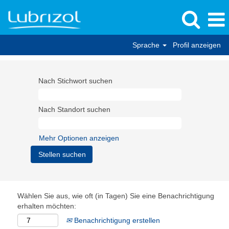
Sprache
Profil anzeigen
Nach Stichwort suchen
Nach Standort suchen
Mehr Optionen anzeigen
Wählen Sie aus, wie oft (in Tagen) Sie eine Benachrichtigung
erhalten möchten:
Benachrichtigung erstellen