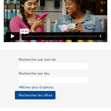
Rechercher par mot-clé
Rechercher par lieu
Afficher plus d’options