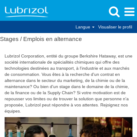
Langue
Visualiser le profil
Stages / Emplois en alternance
Lubrizol Corporation, entité du groupe Berkshire Hataway, est une
société internationale de spécialités chimiques qui offre des
technologies destinées au transport, à l'industrie et aux marchés
de consommation. Vous êtes à la recherche d'un contrat en
alternance dans le secteur du marketing, de la chimie ou de la
maintenance? Ou bien d'un stage dans le domaine de la chimie,
de la finance ou de la Supply Chain? Si votre motivation est de
repousser vos limites ou de trouver la solution que personne n'a
proposée, Lubrizol peut répondre à vos attentes. Rejoignez nos
équipes.