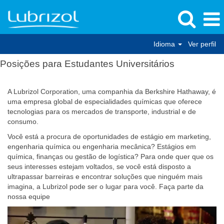
Idioma
Ver perfil
Posições para Estudantes Universitários
A Lubrizol Corporation, uma companhia da Berkshire Hathaway, é
uma empresa global de especialidades químicas que oferece
tecnologias para os mercados de transporte, industrial e de
consumo.
Você está a procura de oportunidades de estágio em marketing,
engenharia química ou engenharia mecânica? Estágios em
química, finanças ou gestão de logística? Para onde quer que os
seus interesses estejam voltados, se você está disposto a
ultrapassar barreiras e encontrar soluções que ninguém mais
imagina, a Lubrizol pode ser o lugar para você. Faça parte da
nossa equipe