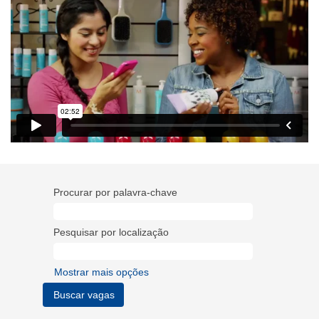
Procurar por palavra-chave
Pesquisar por localização
Mostrar mais opções