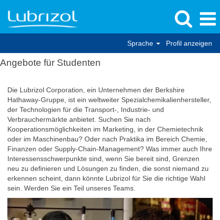
Sprache
Profil anzeigen
Angebote für Studenten
Die Lubrizol Corporation, ein Unternehmen der Berkshire
Hathaway-Gruppe, ist ein weltweiter Spezialchemikalienhersteller,
der Technologien für die Transport-, Industrie- und
Verbrauchermärkte anbietet. Suchen Sie nach
Kooperationsmöglichkeiten im Marketing, in der Chemietechnik
oder im Maschinenbau? Oder nach Praktika im Bereich Chemie,
Finanzen oder Supply-Chain-Management? Was immer auch Ihre
Interessensschwerpunkte sind, wenn Sie bereit sind, Grenzen
neu zu definieren und Lösungen zu finden, die sonst niemand zu
erkennen scheint, dann könnte Lubrizol für Sie die richtige Wahl
sein. Werden Sie ein Teil unseres Teams.