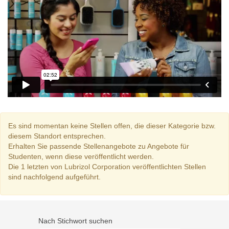
Es sind momentan keine Stellen offen, die dieser Kategorie bzw.
diesem Standort entsprechen.
Erhalten Sie passende Stellenangebote zu Angebote für
Studenten, wenn diese veröffentlicht werden.
Die 1 letzten von Lubrizol Corporation veröffentlichten Stellen
sind nachfolgend aufgeführt.
Nach Stichwort suchen