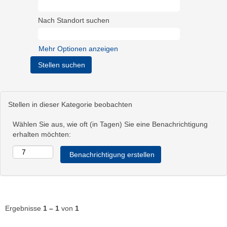
Nach Standort suchen
Mehr Optionen anzeigen
Stellen in dieser Kategorie beobachten
Wählen Sie aus, wie oft (in Tagen) Sie eine Benachrichtigung
erhalten möchten:
Ergebnisse
1 – 1
von
1