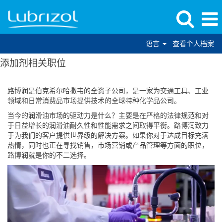
语言
查看个人档案
添加剂相关职位
路博润是伯克希尔哈撒韦的全资子公司，是一家为交通工具、工业
领域和日常消费品市场提供技术的全球特种化学品公司。
当今的润滑油市场的驱动力是什么？主要是在严格的法律规范和对
于日益增长的润滑油耐久性和性能需求之间取得平衡。路博润致力
于为我们的客户提供世界级的解决方案。如果你对于达成目标充满
热情，同时也正在寻找销售，市场营销或产品管理等方面的职位，
路博润就是你的不二选择。