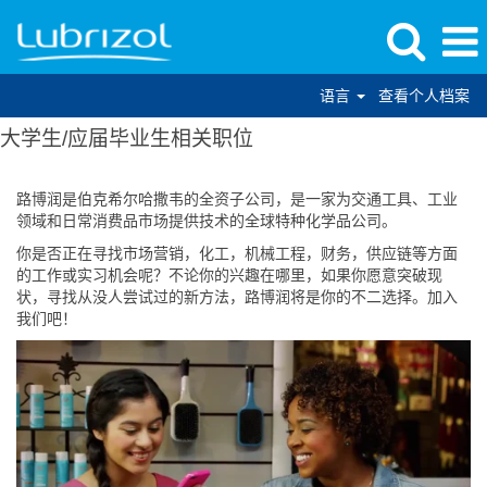
语言
查看个人档案
大学生/应届毕业生相关职位
路博润是伯克希尔哈撒韦的全资子公司，是一家为交通工具、工业
领域和日常消费品市场提供技术的全球特种化学品公司。
你是否正在寻找市场营销，化工，机械工程，财务，供应链等方面
的工作或实习机会呢？不论你的兴趣在哪里，如果你愿意突破现
状，寻找从没人尝试过的新方法，路博润将是你的不二选择。加入
我们吧！