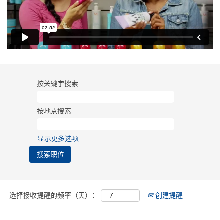
按关键字搜索
按地点搜索
显示更多选项
选择接收提醒的频率（天）：
创建提醒